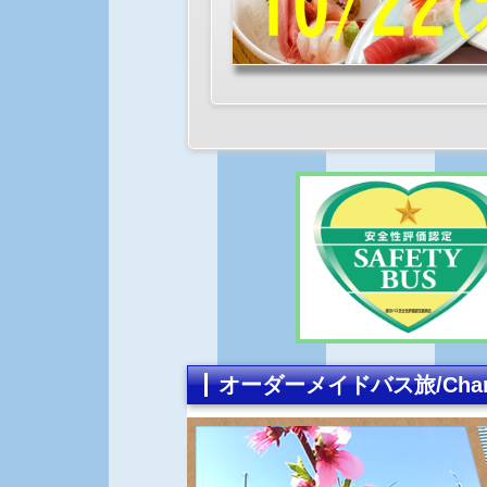
オーダーメイドバス旅/Charte